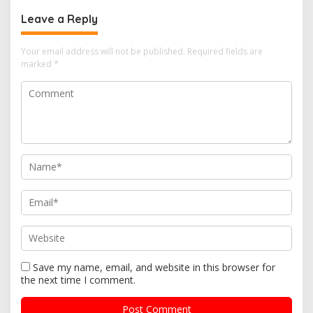
Leave a Reply
Your email address will not be published.
Required fields are
marked
*
Save my name, email, and website in this browser for
the next time I comment.