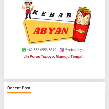
Recent Post