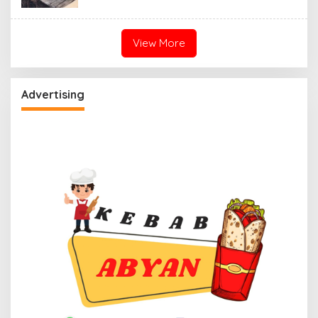
View More
Advertising