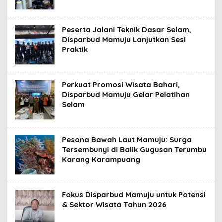
Peserta Jalani Teknik Dasar Selam,
Disparbud Mamuju Lanjutkan Sesi
Praktik
Perkuat Promosi Wisata Bahari,
Disparbud Mamuju Gelar Pelatihan
Selam
Pesona Bawah Laut Mamuju: Surga
Tersembunyi di Balik Gugusan Terumbu
Karang Karampuang
Fokus Disparbud Mamuju untuk Potensi
& Sektor Wisata Tahun 2026