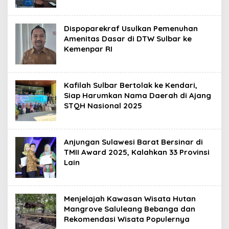
Dispoparekraf Usulkan Pemenuhan
Amenitas Dasar di DTW Sulbar ke
Kemenpar RI
Kafilah Sulbar Bertolak ke Kendari,
Siap Harumkan Nama Daerah di Ajang
STQH Nasional 2025
Anjungan Sulawesi Barat Bersinar di
TMII Award 2025, Kalahkan 33 Provinsi
Lain
Menjelajah Kawasan Wisata Hutan
Mangrove Saluleang Bebanga dan
Rekomendasi Wisata Populernya