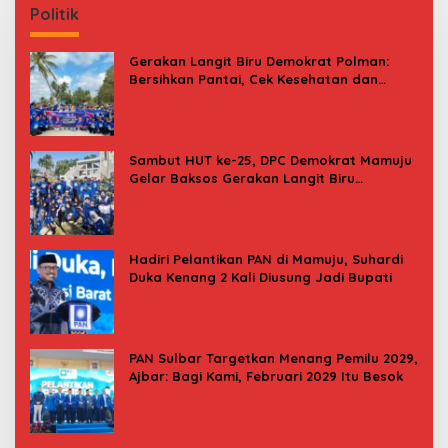
Politik
Gerakan Langit Biru Demokrat Polman:
Bersihkan Pantai, Cek Kesehatan dan
Donor Darah
Sambut HUT ke-25, DPC Demokrat Mamuju
Gelar Baksos Gerakan Langit Biru
Indonesia Asri
Hadiri Pelantikan PAN di Mamuju, Suhardi
Duka Kenang 2 Kali Diusung Jadi Bupati
PAN Sulbar Targetkan Menang Pemilu 2029,
Ajbar: Bagi Kami, Februari 2029 Itu Besok