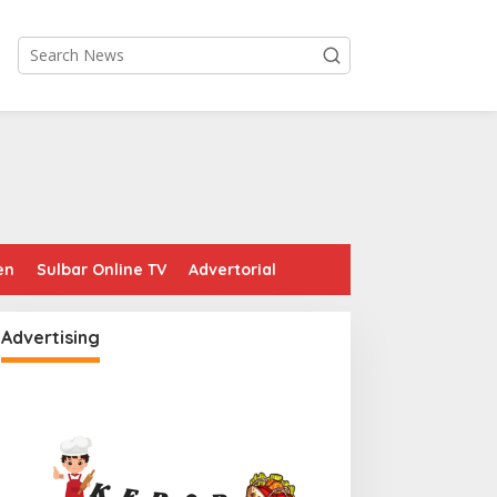
en
Sulbar Online TV
Advertorial
Advertising