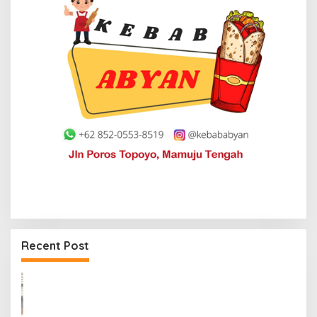
Recent Post