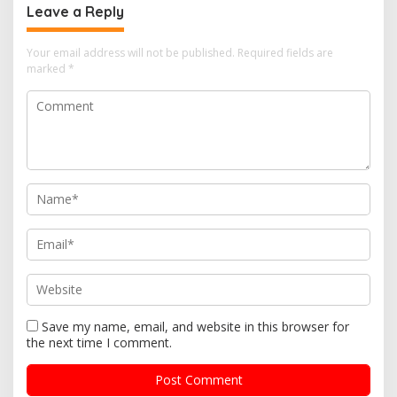
Leave a Reply
Your email address will not be published.
Required fields are
marked
*
Save my name, email, and website in this browser for
the next time I comment.