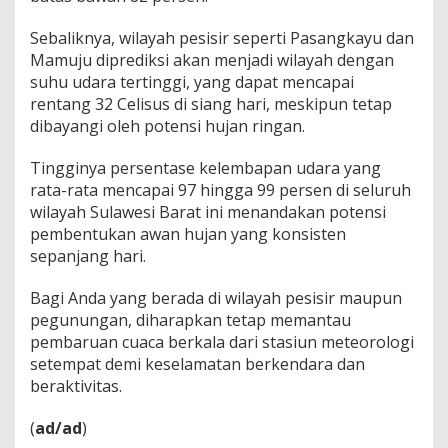
Sebaliknya, wilayah pesisir seperti Pasangkayu dan
Mamuju diprediksi akan menjadi wilayah dengan
suhu udara tertinggi, yang dapat mencapai
rentang 32 Celisus di siang hari, meskipun tetap
dibayangi oleh potensi hujan ringan.
Tingginya persentase kelembapan udara yang
rata-rata mencapai 97 hingga 99 persen di seluruh
wilayah Sulawesi Barat ini menandakan potensi
pembentukan awan hujan yang konsisten
sepanjang hari.
Bagi Anda yang berada di wilayah pesisir maupun
pegunungan, diharapkan tetap memantau
pembaruan cuaca berkala dari stasiun meteorologi
setempat demi keselamatan berkendara dan
beraktivitas.
(
ad/ad
)