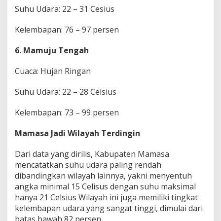
Suhu Udara: 22 – 31 Cesius
Kelembapan: 76 – 97 persen
6. Mamuju Tengah
Cuaca: Hujan Ringan
Suhu Udara: 22 – 28 Celsius
Kelembapan: 73 – 99 persen
Mamasa Jadi Wilayah Terdingin
Dari data yang dirilis, Kabupaten Mamasa
mencatatkan suhu udara paling rendah
dibandingkan wilayah lainnya, yakni menyentuh
angka minimal 15 Celisus dengan suhu maksimal
hanya 21 Celsius Wilayah ini juga memiliki tingkat
kelembapan udara yang sangat tinggi, dimulai dari
batas bawah 82 persen.