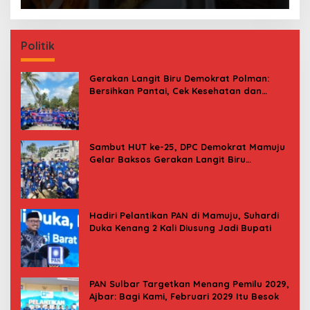
Politik
Gerakan Langit Biru Demokrat Polman:
Bersihkan Pantai, Cek Kesehatan dan
Donor Darah
Sambut HUT ke-25, DPC Demokrat Mamuju
Gelar Baksos Gerakan Langit Biru
Indonesia Asri
Hadiri Pelantikan PAN di Mamuju, Suhardi
Duka Kenang 2 Kali Diusung Jadi Bupati
PAN Sulbar Targetkan Menang Pemilu 2029,
Ajbar: Bagi Kami, Februari 2029 Itu Besok