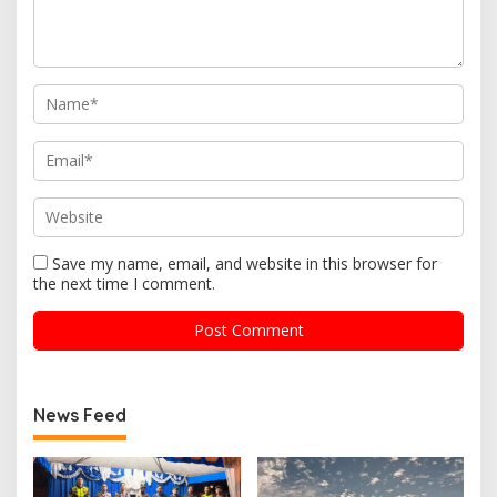
Save my name, email, and website in this browser for
the next time I comment.
News Feed