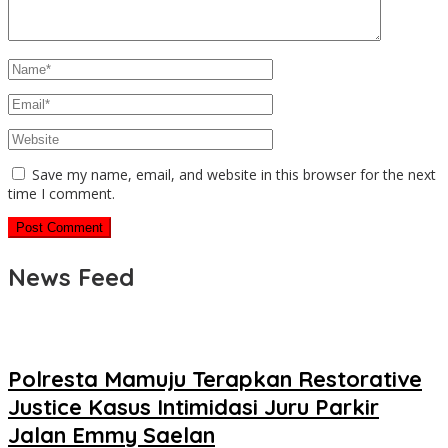
Save my name, email, and website in this browser for the next
time I comment.
News Feed
Polresta Mamuju Terapkan Restorative
Justice Kasus Intimidasi Juru Parkir
Jalan Emmy Saelan