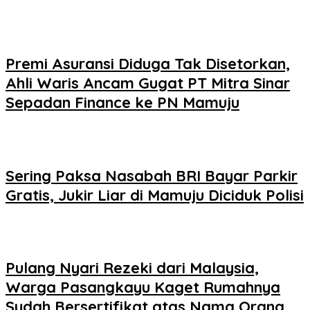
Premi Asuransi Diduga Tak Disetorkan,
Ahli Waris Ancam Gugat PT Mitra Sinar
Sepadan Finance ke PN Mamuju
Sering Paksa Nasabah BRI Bayar Parkir
Gratis, Jukir Liar di Mamuju Diciduk Polisi
Pulang Nyari Rezeki dari Malaysia,
Warga Pasangkayu Kaget Rumahnya
Sudah Bersertifikat atas Nama Orang