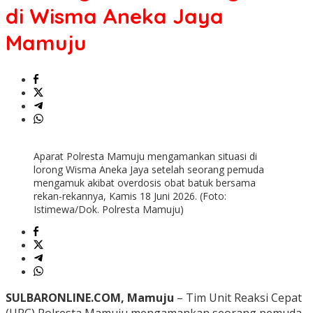
di Wisma Aneka Jaya
Mamuju
Aparat Polresta Mamuju mengamankan situasi di
lorong Wisma Aneka Jaya setelah seorang pemuda
mengamuk akibat overdosis obat batuk bersama
rekan-rekannya, Kamis 18 Juni 2026. (Foto:
Istimewa/Dok. Polresta Mamuju)
SULBARONLINE.COM, Mamuju
– Tim Unit Reaksi Cepat