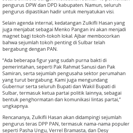
pengurus DPW dan DPD kabupaten. Namun, seluruh
pengurus dipastikan hadir untuk menyatukan visi.
Selain agenda internal, kedatangan Zulkifli Hasan yang
juga menjabat sebagai Menko Pangan ini akan menjadi
magnet bagi tokoh-tokoh lokal. Ajbar membocorkan
bahwa sejumlah tokoh penting di Sulbar telah
bergabung dengan PAN.
“Ada beberapa figur yang sudah purna bakti di
pemerintahan, seperti Pak Rahmat Sanusi dan Pak
Samiran, serta sejumlah pengusaha sektor perumahan
yang turut bergabung. Kami juga mengundang
Gubernur serta seluruh Bupati dan Wakil Bupati di
Sulbar, termasuk ketua partai politik lainnya, sebagai
bentuk penghormatan dan komunikasi lintas partai,”
ungkapnya.
Rencananya, Zulkifli Hasan akan didampingi sejumlah
pengurus teras DPP PAN, termasuk nama-nama populer
seperti Pasha Ungu, Verrel Bramasta, dan Desy