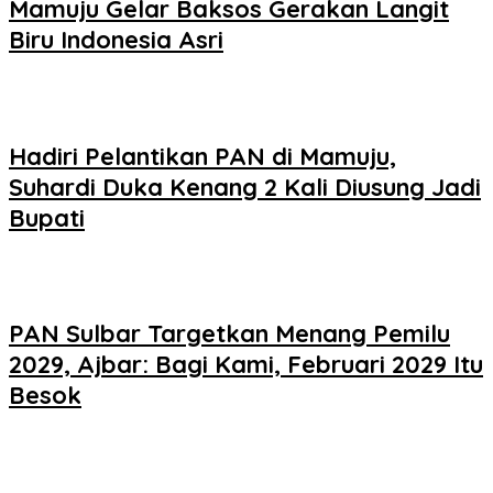
Mamuju Gelar Baksos Gerakan Langit
Biru Indonesia Asri
Hadiri Pelantikan PAN di Mamuju,
Suhardi Duka Kenang 2 Kali Diusung Jadi
Bupati
PAN Sulbar Targetkan Menang Pemilu
2029, Ajbar: Bagi Kami, Februari 2029 Itu
Besok