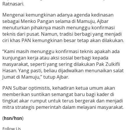
Ratnasari.
Mengenai kemungkinan adanya agenda kedinasan
sebagai Menko Pangan selama di Mamuju, Ajbar
menuturkan pihaknya masih menunggu konfirmasi
teknis dari pusat. Namun, tradisi berbagi yang menjadi
ciri khas PAN kemungkinan besar tetap akan dilakukan.
“Kami masih menunggu konfirmasi teknis apakah ada
kunjungan kerja atau aksi sosial berbagi kepada
masyarakat, seperti yang sering dilakukan Pak Zulkifli
Hasan. Yang pasti, beliau dijadwalkan menunaikan salat
Jumat di Mamuju,” tutup Ajbar.
PAN Sulbar optimistis, kehadiran ketua umum akan
memberikan suntikan semangat baru bagi kader di
tingkat akar rumput untuk terus bergerak dan menjadi
mitra strategis pemerintah dalam melayani masyarakat.
(
hsn/hsn
)
Follow Us