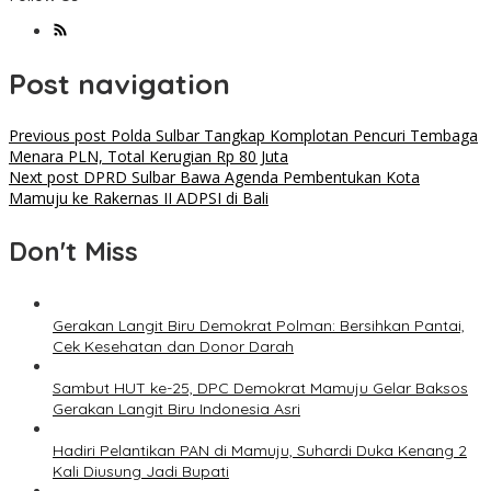
Post navigation
Previous post
Polda Sulbar Tangkap Komplotan Pencuri Tembaga
Menara PLN, Total Kerugian Rp 80 Juta
Next post
DPRD Sulbar Bawa Agenda Pembentukan Kota
Mamuju ke Rakernas II ADPSI di Bali
Don't Miss
Gerakan Langit Biru Demokrat Polman: Bersihkan Pantai,
Cek Kesehatan dan Donor Darah
Sambut HUT ke-25, DPC Demokrat Mamuju Gelar Baksos
Gerakan Langit Biru Indonesia Asri
Hadiri Pelantikan PAN di Mamuju, Suhardi Duka Kenang 2
Kali Diusung Jadi Bupati