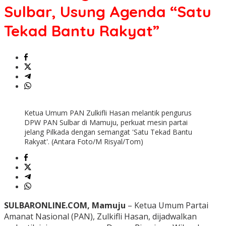
Sulbar, Usung Agenda “Satu
Tekad Bantu Rakyat”
Ketua Umum PAN Zulkifli Hasan melantik pengurus
DPW PAN Sulbar di Mamuju, perkuat mesin partai
jelang Pilkada dengan semangat 'Satu Tekad Bantu
Rakyat'. (Antara Foto/M Risyal/Tom)
SULBARONLINE.COM, Mamuju
– Ketua Umum Partai
Amanat Nasional (PAN), Zulkifli Hasan, dijadwalkan