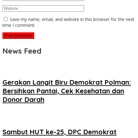
Save my name, email, and website in this browser for the next
time I comment.
News Feed
Gerakan Langit Biru Demokrat Polman:
Bersihkan Pantai, Cek Kesehatan dan
Donor Darah
Sambut HUT ke-25, DPC Demokrat