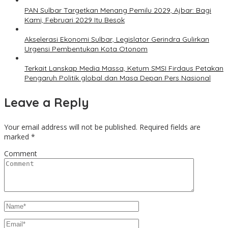
PAN Sulbar Targetkan Menang Pemilu 2029, Ajbar: Bagi
Kami, Februari 2029 Itu Besok
Akselerasi Ekonomi Sulbar, Legislator Gerindra Gulirkan
Urgensi Pembentukan Kota Otonom
Terkait Lanskap Media Massa, Ketum SMSI Firdaus Petakan
Pengaruh Politik global dan Masa Depan Pers Nasional
Leave a Reply
Your email address will not be published.
Required fields are
marked
*
Comment