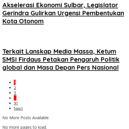
Akselerasi Ekonomi Sulbar, Legislator
Gerindra Gulirkan Urgensi Pembentukan
Kota Otonom
Terkait Lanskap Media Massa, Ketum
SMSI Firdaus Petakan Pengaruh Politik
global dan Masa Depan Pers Nasional
1
2
3
…
91
Next
No More Posts Available.
No more pages to load.