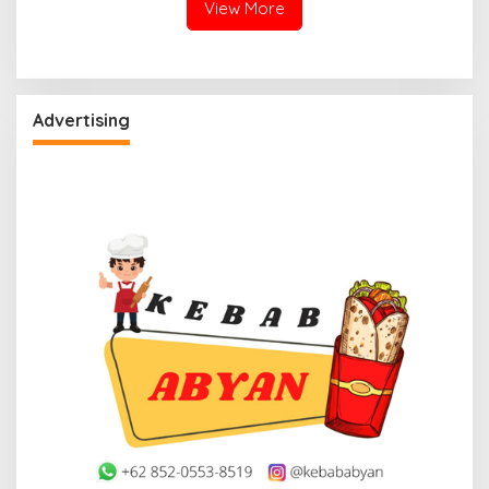
View More
Advertising