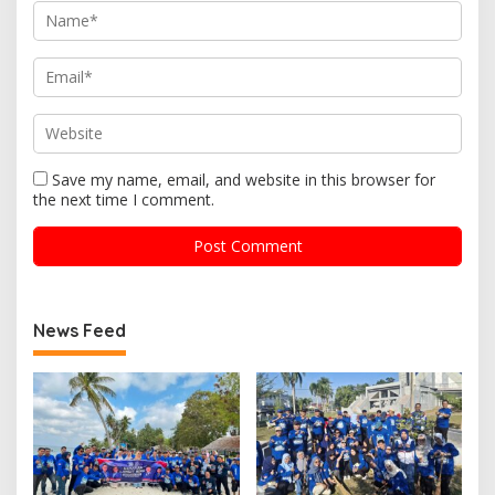
Save my name, email, and website in this browser for
the next time I comment.
News Feed