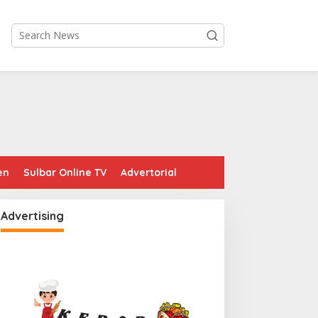
en
Sulbar Online TV
Advertorial
Advertising