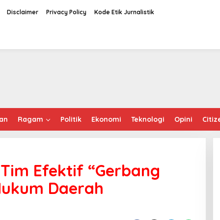
Disclaimer
Privacy Policy
Kode Etik Jurnalistik
an
Ragam
Politik
Ekonomi
Teknologi
Opini
Citiz
Tim Efektif “Gerbang
 Hukum Daerah