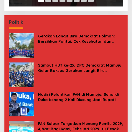
Politik
Gerakan Langit Biru Demokrat Polman:
Bersihkan Pantai, Cek Kesehatan dan
Donor Darah
Sambut HUT ke-25, DPC Demokrat Mamuju
Gelar Baksos Gerakan Langit Biru
Indonesia Asri
Hadiri Pelantikan PAN di Mamuju, Suhardi
Duka Kenang 2 Kali Diusung Jadi Bupati
PAN Sulbar Targetkan Menang Pemilu 2029,
Ajbar: Bagi Kami, Februari 2029 Itu Besok