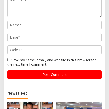
Save my name, email, and website in this browser for
the next time I comment.
News Feed