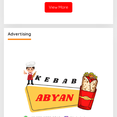
View More
Advertising