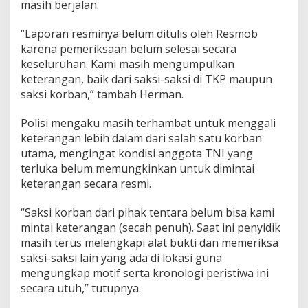
masih berjalan.
“Laporan resminya belum ditulis oleh Resmob
karena pemeriksaan belum selesai secara
keseluruhan. Kami masih mengumpulkan
keterangan, baik dari saksi-saksi di TKP maupun
saksi korban,” tambah Herman.
Polisi mengaku masih terhambat untuk menggali
keterangan lebih dalam dari salah satu korban
utama, mengingat kondisi anggota TNI yang
terluka belum memungkinkan untuk dimintai
keterangan secara resmi.
“Saksi korban dari pihak tentara belum bisa kami
mintai keterangan (secah penuh). Saat ini penyidik
masih terus melengkapi alat bukti dan memeriksa
saksi-saksi lain yang ada di lokasi guna
mengungkap motif serta kronologi peristiwa ini
secara utuh,” tutupnya.