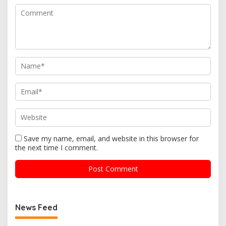
Save my name, email, and website in this browser for
the next time I comment.
News Feed