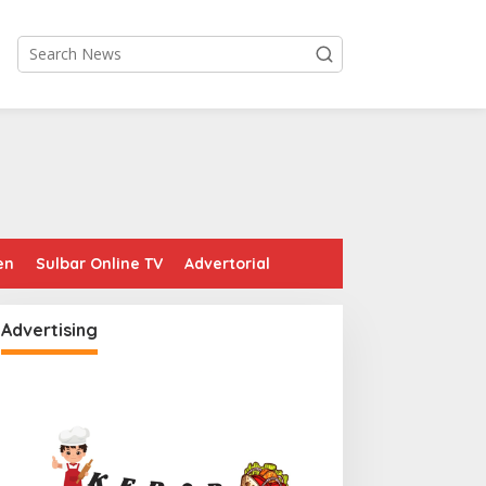
en
Sulbar Online TV
Advertorial
Advertising