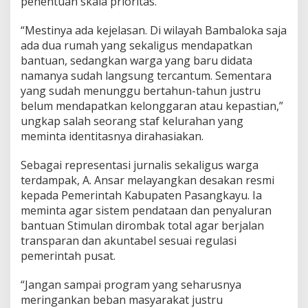
penentuan skala prioritas.
“Mestinya ada kejelasan. Di wilayah Bambaloka saja
ada dua rumah yang sekaligus mendapatkan
bantuan, sedangkan warga yang baru didata
namanya sudah langsung tercantum. Sementara
yang sudah menunggu bertahun-tahun justru
belum mendapatkan kelonggaran atau kepastian,”
ungkap salah seorang staf kelurahan yang
meminta identitasnya dirahasiakan.
Sebagai representasi jurnalis sekaligus warga
terdampak, A. Ansar melayangkan desakan resmi
kepada Pemerintah Kabupaten Pasangkayu. Ia
meminta agar sistem pendataan dan penyaluran
bantuan Stimulan dirombak total agar berjalan
transparan dan akuntabel sesuai regulasi
pemerintah pusat.
“Jangan sampai program yang seharusnya
meringankan beban masyarakat justru