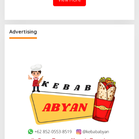
Advertising