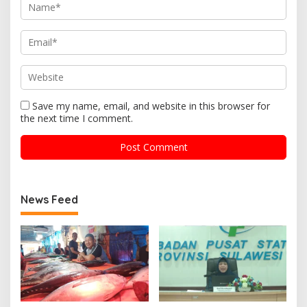
Save my name, email, and website in this browser for
the next time I comment.
News Feed