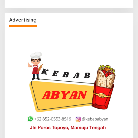
Advertising