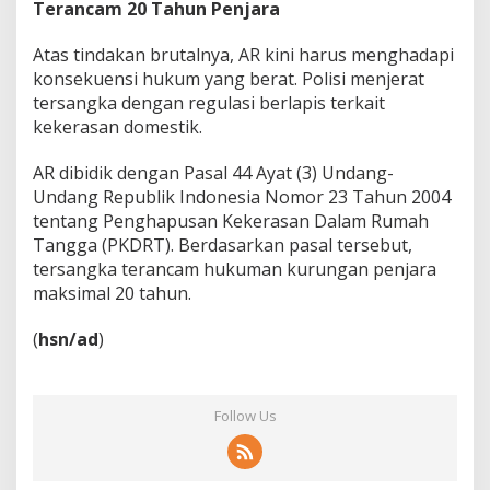
Terancam 20 Tahun Penjara
Atas tindakan brutalnya, AR kini harus menghadapi
konsekuensi hukum yang berat. Polisi menjerat
tersangka dengan regulasi berlapis terkait
kekerasan domestik.
AR dibidik dengan Pasal 44 Ayat (3) Undang-
Undang Republik Indonesia Nomor 23 Tahun 2004
tentang Penghapusan Kekerasan Dalam Rumah
Tangga (PKDRT). Berdasarkan pasal tersebut,
tersangka terancam hukuman kurungan penjara
maksimal 20 tahun.
(
hsn/ad
)
Follow Us