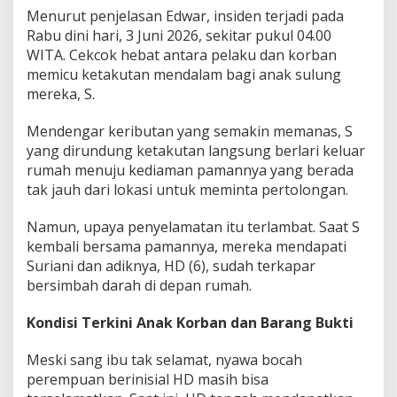
Menurut penjelasan Edwar, insiden terjadi pada
Rabu dini hari, 3 Juni 2026, sekitar pukul 04.00
WITA. Cekcok hebat antara pelaku dan korban
memicu ketakutan mendalam bagi anak sulung
mereka, S.
Mendengar keributan yang semakin memanas, S
yang dirundung ketakutan langsung berlari keluar
rumah menuju kediaman pamannya yang berada
tak jauh dari lokasi untuk meminta pertolongan.
Namun, upaya penyelamatan itu terlambat. Saat S
kembali bersama pamannya, mereka mendapati
Suriani dan adiknya, HD (6), sudah terkapar
bersimbah darah di depan rumah.
Kondisi Terkini Anak Korban dan Barang Bukti
Meski sang ibu tak selamat, nyawa bocah
perempuan berinisial HD masih bisa