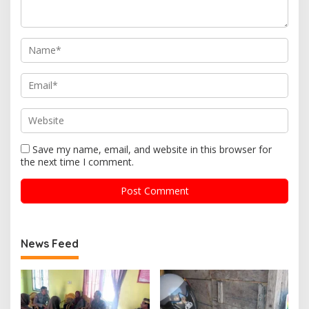
Save my name, email, and website in this browser for
the next time I comment.
News Feed