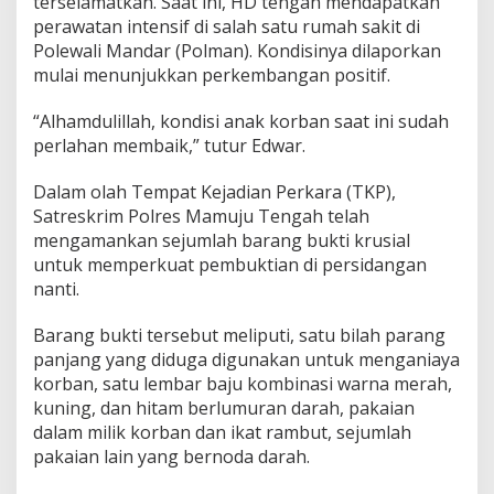
terselamatkan. Saat ini, HD tengah mendapatkan
perawatan intensif di salah satu rumah sakit di
Polewali Mandar (Polman). Kondisinya dilaporkan
mulai menunjukkan perkembangan positif.
“Alhamdulillah, kondisi anak korban saat ini sudah
perlahan membaik,” tutur Edwar.
Dalam olah Tempat Kejadian Perkara (TKP),
Satreskrim Polres Mamuju Tengah telah
mengamankan sejumlah barang bukti krusial
untuk memperkuat pembuktian di persidangan
nanti.
Barang bukti tersebut meliputi, satu bilah parang
panjang yang diduga digunakan untuk menganiaya
korban, satu lembar baju kombinasi warna merah,
kuning, dan hitam berlumuran darah, pakaian
dalam milik korban dan ikat rambut, sejumlah
pakaian lain yang bernoda darah.