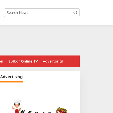
en
Sulbar Online TV
Advertorial
Advertising