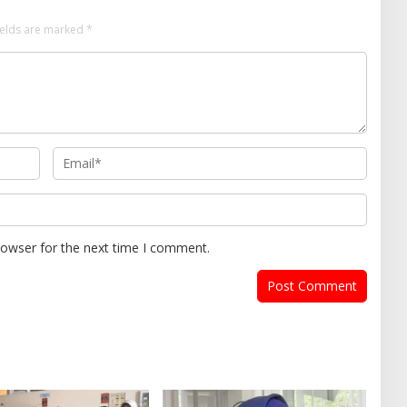
ields are marked
*
rowser for the next time I comment.