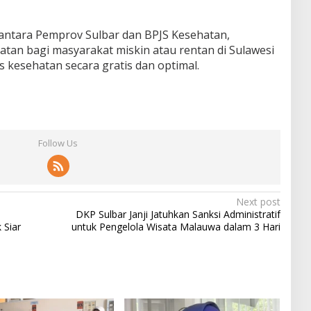
 antara Pemprov Sulbar dan BPJS Kesehatan,
atan bagi masyarakat miskin atau rentan di Sulawesi
s kesehatan secara gratis dan optimal.
Follow Us
Next post
DKP Sulbar Janji Jatuhkan Sanksi Administratif
 Siar
untuk Pengelola Wisata Malauwa dalam 3 Hari