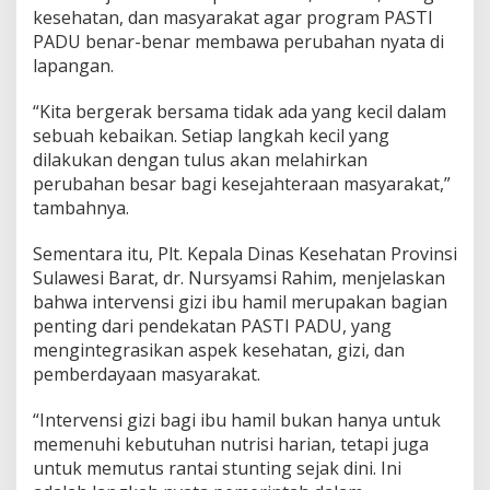
kesehatan, dan masyarakat agar program PASTI
PADU benar-benar membawa perubahan nyata di
lapangan.
“Kita bergerak bersama tidak ada yang kecil dalam
sebuah kebaikan. Setiap langkah kecil yang
dilakukan dengan tulus akan melahirkan
perubahan besar bagi kesejahteraan masyarakat,”
tambahnya.
Sementara itu, Plt. Kepala Dinas Kesehatan Provinsi
Sulawesi Barat, dr. Nursyamsi Rahim, menjelaskan
bahwa intervensi gizi ibu hamil merupakan bagian
penting dari pendekatan PASTI PADU, yang
mengintegrasikan aspek kesehatan, gizi, dan
pemberdayaan masyarakat.
“Intervensi gizi bagi ibu hamil bukan hanya untuk
memenuhi kebutuhan nutrisi harian, tetapi juga
untuk memutus rantai stunting sejak dini. Ini