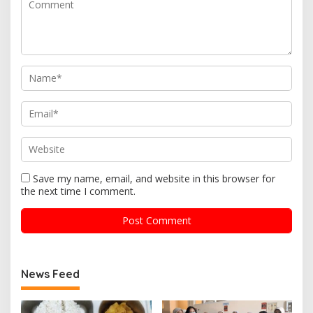
Save my name, email, and website in this browser for
the next time I comment.
News Feed