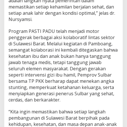
adalah langkah nyata pemerintah dalam
memastikan setiap kehamilan berjalan sehat, dan
setiap anak lahir dengan kondisi optimal,” jelas dr.
Nursyamsi.
Program PASTI PADU telah menjadi motor
penggerak berbagai aksi kolaboratif lintas sektor
di Sulawesi Barat. Melalui kegiatan di Pamboang,
semangat kolaborasi ini kembali ditegaskan bahwa
kesehatan ibu dan anak bukan hanya tanggung
jawab tenaga medis, tetapi tanggung jawab
seluruh elemen masyarakat. Dengan gerakan
seperti intervensi gizi ibu hamil, Pemprov Sulbar
bersama TP PKK berharap dapat menekan angka
stunting, memperkuat ketahanan keluarga, serta
menyiapkan generasi penerus Sulbar yang sehat,
cerdas, dan berkarakter.
“Kita ingin memastikan bahwa setiap langkah
pembangunan di Sulawesi Barat berpihak pada
kehidupan, kesehatan, dan masa depan anak-anak