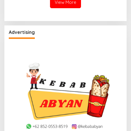
View More
Advertising