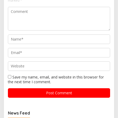
marked
*
Save my name, email, and website in this browser for
the next time I comment.
News Feed