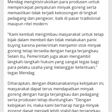
Mendag menginstruksikan para produsen untuk
mempercepat penyaluran minyak goreng serta
memastikan tidak terjadi kekosongan di tingkat
pedagang dan pengecer, baik di pasar tradisional
maupun ritel modern.
“Kami kembali mengimbau masyarakat untuk tetap
bijak dalam membeli dan tidak melakukan panic
buying karena pemerintah menjamin stok minyak
goreng tetap tersedia dengan harga terjangkau.
Selain itu, Pemerintah juga akan mengambil
langkah-langkah hukum yang sangat tegas bagi
para pelaku usaha yang melanggar ketentuan,”
tegas Mendag.
Diharapkan, dengan dilaksanakannya kebijakan ini,
masyarakat dapat terus mendapatkan minyak
goreng dengan harga terjangkau dan pedagang
serta produsen tetap diuntungkan. “Dengan
kebijakan ini, maka kami berharap harga minyak
goreng dapat menjadi lebih stabil dan terjangkau