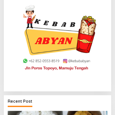
Recent Post