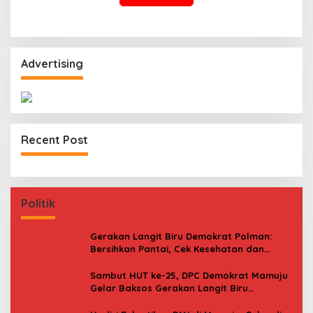
Advertising
Recent Post
Politik
Gerakan Langit Biru Demokrat Polman:
Bersihkan Pantai, Cek Kesehatan dan
Donor Darah
Sambut HUT ke-25, DPC Demokrat Mamuju
Gelar Baksos Gerakan Langit Biru
Indonesia Asri