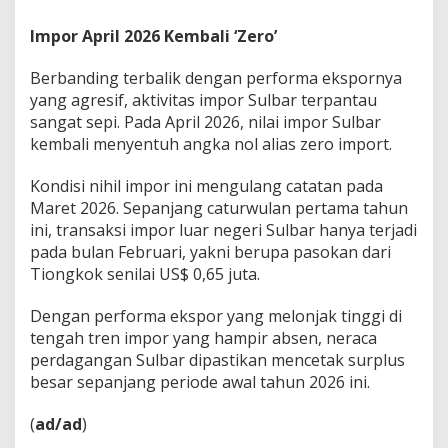
Impor April 2026 Kembali ‘Zero’
Berbanding terbalik dengan performa ekspornya
yang agresif, aktivitas impor Sulbar terpantau
sangat sepi. Pada April 2026, nilai impor Sulbar
kembali menyentuh angka nol alias zero import.
Kondisi nihil impor ini mengulang catatan pada
Maret 2026. Sepanjang caturwulan pertama tahun
ini, transaksi impor luar negeri Sulbar hanya terjadi
pada bulan Februari, yakni berupa pasokan dari
Tiongkok senilai US$ 0,65 juta.
Dengan performa ekspor yang melonjak tinggi di
tengah tren impor yang hampir absen, neraca
perdagangan Sulbar dipastikan mencetak surplus
besar sepanjang periode awal tahun 2026 ini.
(
ad/ad
)