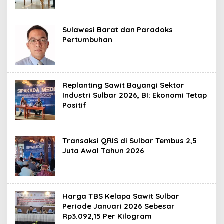
Sulawesi Barat dan Paradoks
Pertumbuhan
Replanting Sawit Bayangi Sektor
Industri Sulbar 2026, BI: Ekonomi Tetap
Positif
Transaksi QRIS di Sulbar Tembus 2,5
Juta Awal Tahun 2026
Harga TBS Kelapa Sawit Sulbar
Periode Januari 2026 Sebesar
Rp3.092,15 Per Kilogram