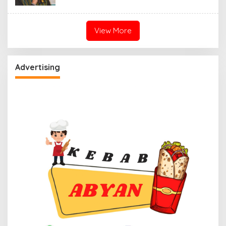
View More
Advertising