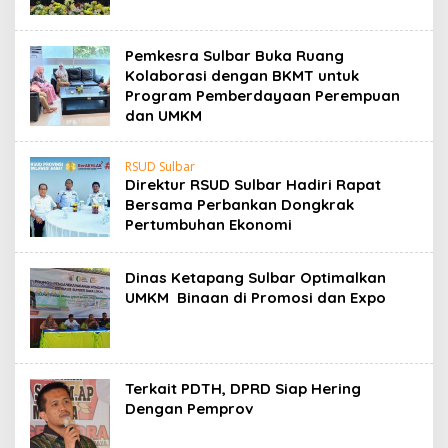
Pemkesra Sulbar Buka Ruang
Kolaborasi dengan BKMT untuk
Program Pemberdayaan Perempuan
dan UMKM
RSUD Sulbar
Direktur RSUD Sulbar Hadiri Rapat
Bersama Perbankan Dongkrak
Pertumbuhan Ekonomi
Dinas Ketapang Sulbar Optimalkan
UMKM Binaan di Promosi dan Expo
Terkait PDTH, DPRD Siap Hering
Dengan Pemprov