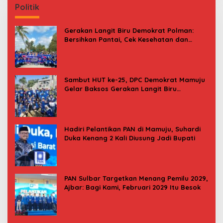
Politik
Gerakan Langit Biru Demokrat Polman:
Bersihkan Pantai, Cek Kesehatan dan
Donor Darah
Sambut HUT ke-25, DPC Demokrat Mamuju
Gelar Baksos Gerakan Langit Biru
Indonesia Asri
Hadiri Pelantikan PAN di Mamuju, Suhardi
Duka Kenang 2 Kali Diusung Jadi Bupati
PAN Sulbar Targetkan Menang Pemilu 2029,
Ajbar: Bagi Kami, Februari 2029 Itu Besok