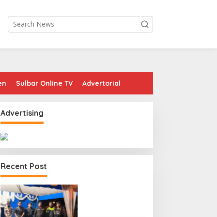
en
Sulbar Online TV
Advertorial
Advertising
Recent Post