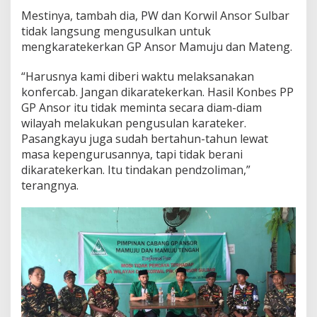
Mestinya, tambah dia, PW dan Korwil Ansor Sulbar
tidak langsung mengusulkan untuk
mengkaratekerkan GP Ansor Mamuju dan Mateng.
“Harusnya kami diberi waktu melaksanakan
konfercab. Jangan dikaratekerkan. Hasil Konbes PP
GP Ansor itu tidak meminta secara diam-diam
wilayah melakukan pengusulan karateker.
Pasangkayu juga sudah bertahun-tahun lewat
masa kepengurusannya, tapi tidak berani
dikaratekerkan. Itu tindakan pendzoliman,”
terangnya.