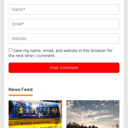
Save my name, email, and website in this browser for
the next time I comment.
News Feed