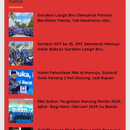
Politik
Gerakan Langit Biru Demokrat Polman:
Bersihkan Pantai, Cek Kesehatan dan
Donor Darah
Sambut HUT ke-25, DPC Demokrat Mamuju
Gelar Baksos Gerakan Langit Biru
Indonesia Asri
Hadiri Pelantikan PAN di Mamuju, Suhardi
Duka Kenang 2 Kali Diusung Jadi Bupati
PAN Sulbar Targetkan Menang Pemilu 2029,
Ajbar: Bagi Kami, Februari 2029 Itu Besok