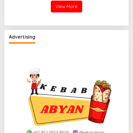
View More
Advertising