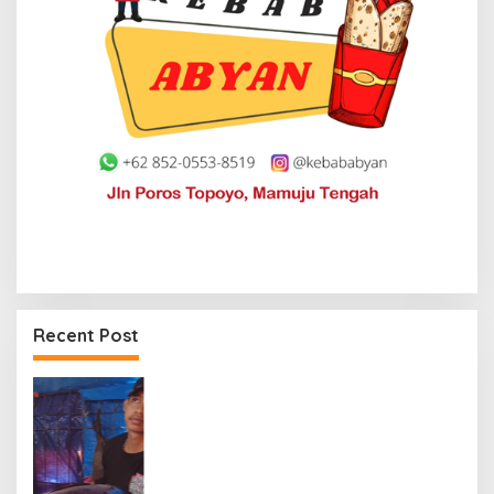
Recent Post