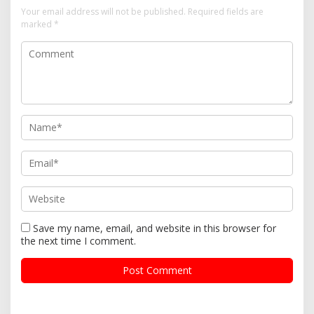
Your email address will not be published.
Required fields are
marked
*
Save my name, email, and website in this browser for
the next time I comment.