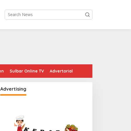
en
Sulbar Online TV
Advertorial
Advertising