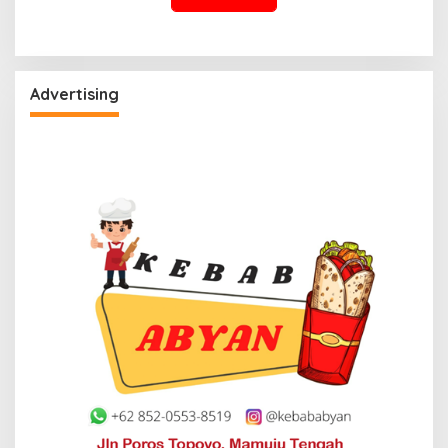
Advertising