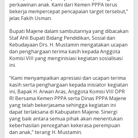
perkawinan anak. Kami dari Kemen PPPA terus
bekerja mempercepat pencapaian target tersebut,”
jelas Fakih Usman.
Bupati Majene dalam sambutannya yang dibacakan
Staf Ahli Bupati Bidang Pendidikan, Sosial dan
Kebudayaan Drs. H. Mustamin mengatakan ucapan
dan penghargaan terima kasih kepada Anggota
Komisi VIII yang menginisiasi kegiatan sosialisasi
ini.
“Kami menyampaikan apresiasi dan ucapan terima
kasih serta penghargaan kepada inisiator kegiatan
ini, Bapak H. Arwan Aras, Anggota Komisi VIII DPR
RI Bersama Kemen PPPA serta Dinas PPPA Majene
yang telah bekerjasama sehingga kegiatan ini
dapat terlaksana di Kabupaten Majene. Sinergi
yang baik antara semua pihak akan menentukan
keberhasilan pencegahan kekerasa perempuan
dan anak,” terang H. Mustamin.