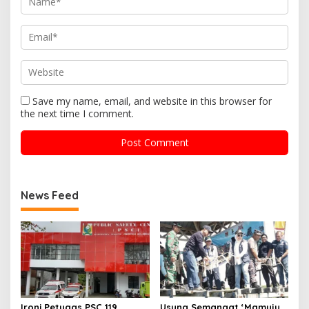
Save my name, email, and website in this browser for
the next time I comment.
News Feed
Ironi Petugas PSC 119
Usung Semangat ‘Mamuju