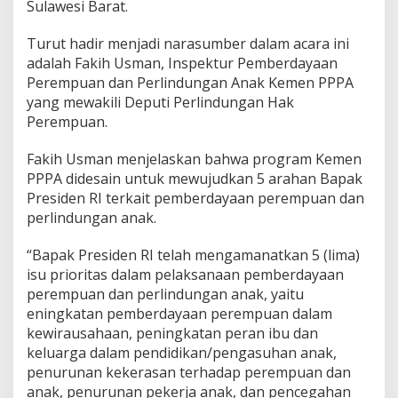
Sulawesi Barat.
Turut hadir menjadi narasumber dalam acara ini
adalah Fakih Usman, Inspektur Pemberdayaan
Perempuan dan Perlindungan Anak Kemen PPPA
yang mewakili Deputi Perlindungan Hak
Perempuan.
Fakih Usman menjelaskan bahwa program Kemen
PPPA didesain untuk mewujudkan 5 arahan Bapak
Presiden RI terkait pemberdayaan perempuan dan
perlindungan anak.
“Bapak Presiden RI telah mengamanatkan 5 (lima)
isu prioritas dalam pelaksanaan pemberdayaan
perempuan dan perlindungan anak, yaitu
eningkatan pemberdayaan perempuan dalam
kewirausahaan, peningkatan peran ibu dan
keluarga dalam pendidikan/pengasuhan anak,
penurunan kekerasan terhadap perempuan dan
anak, penurunan pekerja anak, dan pencegahan