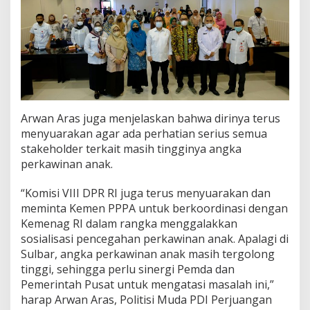
Arwan Aras juga menjelaskan bahwa dirinya terus
menyuarakan agar ada perhatian serius semua
stakeholder terkait masih tingginya angka
perkawinan anak.
“Komisi VIII DPR RI juga terus menyuarakan dan
meminta Kemen PPPA untuk berkoordinasi dengan
Kemenag RI dalam rangka menggalakkan
sosialisasi pencegahan perkawinan anak. Apalagi di
Sulbar, angka perkawinan anak masih tergolong
tinggi, sehingga perlu sinergi Pemda dan
Pemerintah Pusat untuk mengatasi masalah ini,”
harap Arwan Aras, Politisi Muda PDI Perjuangan