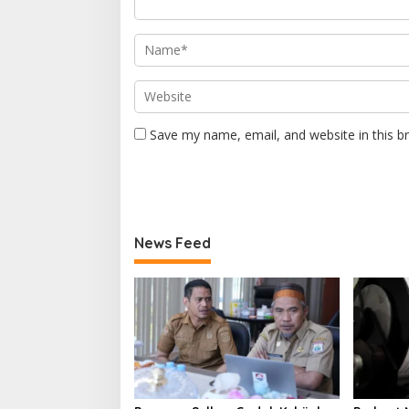
Save my name, email, and website in this b
News Feed