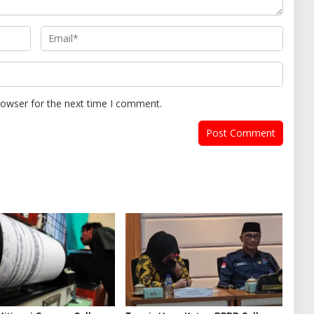
rowser for the next time I comment.