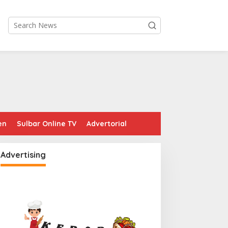
en
Sulbar Online TV
Advertorial
Advertising