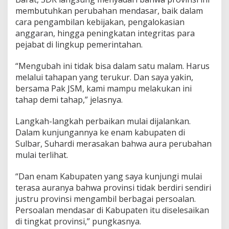
membutuhkan perubahan mendasar, baik dalam
cara pengambilan kebijakan, pengalokasian
anggaran, hingga peningkatan integritas para
pejabat di lingkup pemerintahan.
“Mengubah ini tidak bisa dalam satu malam. Harus
melalui tahapan yang terukur. Dan saya yakin,
bersama Pak JSM, kami mampu melakukan ini
tahap demi tahap,” jelasnya.
Langkah-langkah perbaikan mulai dijalankan.
Dalam kunjungannya ke enam kabupaten di
Sulbar, Suhardi merasakan bahwa aura perubahan
mulai terlihat.
“Dan enam Kabupaten yang saya kunjungi mulai
terasa auranya bahwa provinsi tidak berdiri sendiri
justru provinsi mengambil berbagai persoalan.
Persoalan mendasar di Kabupaten itu diselesaikan
di tingkat provinsi,” pungkasnya.