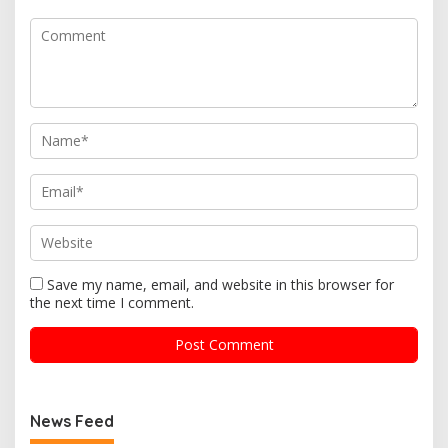
Save my name, email, and website in this browser for
the next time I comment.
News Feed