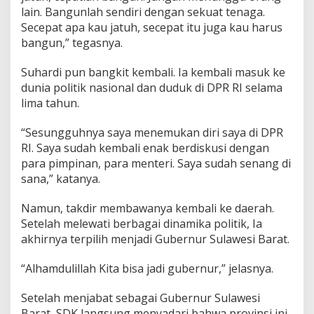
lain. Bangunlah sendiri dengan sekuat tenaga.
Secepat apa kau jatuh, secepat itu juga kau harus
bangun,” tegasnya.
Suhardi pun bangkit kembali. Ia kembali masuk ke
dunia politik nasional dan duduk di DPR RI selama
lima tahun.
“Sesungguhnya saya menemukan diri saya di DPR
RI. Saya sudah kembali enak berdiskusi dengan
para pimpinan, para menteri. Saya sudah senang di
sana,” katanya.
Namun, takdir membawanya kembali ke daerah.
Setelah melewati berbagai dinamika politik, Ia
akhirnya terpilih menjadi Gubernur Sulawesi Barat.
“Alhamdulillah Kita bisa jadi gubernur,” jelasnya.
Setelah menjabat sebagai Gubernur Sulawesi
Barat, SDK langsung menyadari bahwa provinsi ini