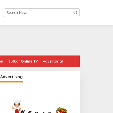
en
Sulbar Online TV
Advertorial
Advertising