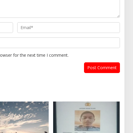
rowser for the next time I comment.