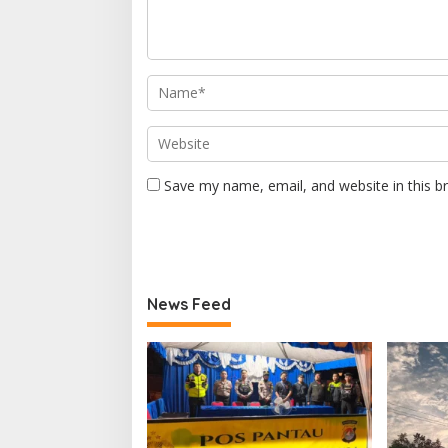
Save my name, email, and website in this b
News Feed