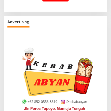
Advertising