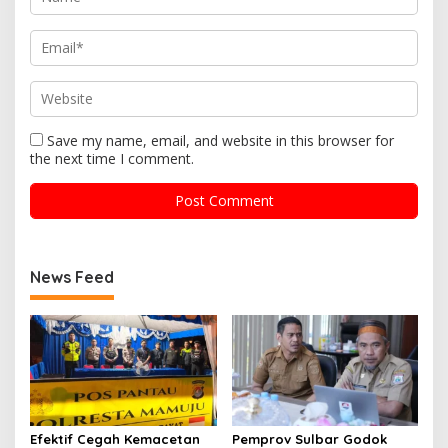
Save my name, email, and website in this browser for
the next time I comment.
News Feed
Efektif Cegah Kemacetan
Pemprov Sulbar Godok