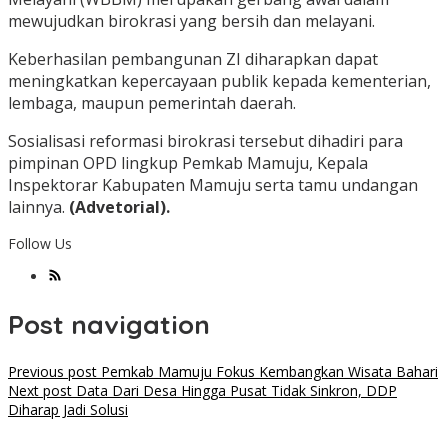
mewujudkan birokrasi yang bersih dan melayani.
Keberhasilan pembangunan ZI diharapkan dapat
meningkatkan kepercayaan publik kepada kementerian,
lembaga, maupun pemerintah daerah.
Sosialisasi reformasi birokrasi tersebut dihadiri para
pimpinan OPD lingkup Pemkab Mamuju, Kepala
Inspektorar Kabupaten Mamuju serta tamu undangan
lainnya.
(Advetorial).
Follow Us
Post navigation
Previous post
Pemkab Mamuju Fokus Kembangkan Wisata Bahari
Next post
Data Dari Desa Hingga Pusat Tidak Sinkron, DDP
Diharap Jadi Solusi