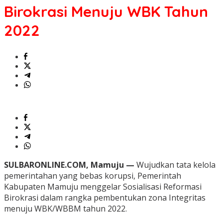
Birokrasi Menuju WBK Tahun
2022
SULBARONLINE.COM, Mamuju —
Wujudkan tata kelola
pemerintahan yang bebas korupsi, Pemerintah
Kabupaten Mamuju menggelar Sosialisasi Reformasi
Birokrasi dalam rangka pembentukan zona Integritas
menuju WBK/WBBM tahun 2022.