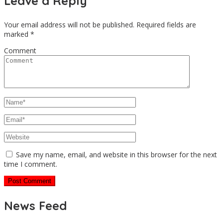
Leave a Reply
Your email address will not be published.
Required fields are
marked
*
Comment
Save my name, email, and website in this browser for the next
time I comment.
News Feed