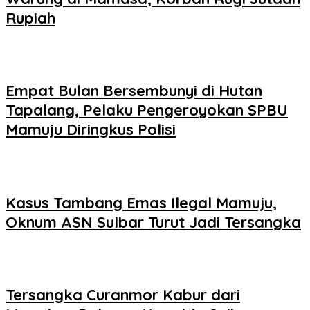
Rupiah
Empat Bulan Bersembunyi di Hutan
Tapalang, Pelaku Pengeroyokan SPBU
Mamuju Diringkus Polisi
Kasus Tambang Emas Ilegal Mamuju,
Oknum ASN Sulbar Turut Jadi Tersangka
Tersangka Curanmor Kabur dari