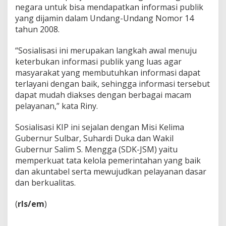
negara untuk bisa mendapatkan informasi publik
yang dijamin dalam Undang-Undang Nomor 14
tahun 2008.
“Sosialisasi ini merupakan langkah awal menuju
keterbukan informasi publik yang luas agar
masyarakat yang membutuhkan informasi dapat
terlayani dengan baik, sehingga informasi tersebut
dapat mudah diakses dengan berbagai macam
pelayanan,” kata Riny.
Sosialisasi KIP ini sejalan dengan Misi Kelima
Gubernur Sulbar, Suhardi Duka dan Wakil
Gubernur Salim S. Mengga (SDK-JSM) yaitu
memperkuat tata kelola pemerintahan yang baik
dan akuntabel serta mewujudkan pelayanan dasar
dan berkualitas.
(
rls/em
)