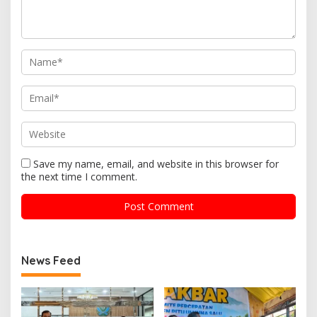
Save my name, email, and website in this browser for
the next time I comment.
News Feed