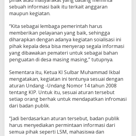
sebuah informasi baik itu terkait anggaran
maupun kegiatan.
“Kita sebagai lembaga pemerintah harus
memberikan pelayanan yang baik, sehingga
diharapkan dengan adanya kegiatan soialisasi ini
pihak kepala desa bisa menyerap segala informasi
yang dibawakan pemateri untuk sebagai bahan
penguatan di desa masing masing,” tutupnya.
Sementara itu, Ketua KI Sulbar Muhammad Ikbal
mengatakan, kegiatan ini tentunya sesuai dengan
aturan Undang -Undang Nomor 14 tahun 2008
tentang KIP. Untuk itu, sesuai aturan tersebut
setiap orang berhak untuk mendapatkan infromasi
dari badan publik.
“Jadi berdasarkan aturan tersebut, badan publik
harus menyediakan permintaan informasi dari
semua pihak seperti LSM, mahasiswa dan