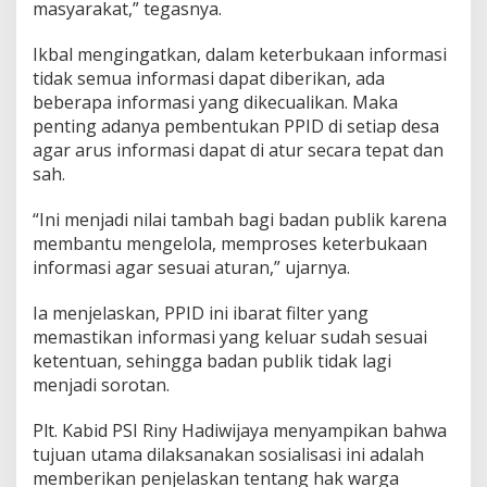
masyarakat,” tegasnya.
Ikbal mengingatkan, dalam keterbukaan informasi
tidak semua informasi dapat diberikan, ada
beberapa informasi yang dikecualikan. Maka
penting adanya pembentukan PPID di setiap desa
agar arus informasi dapat di atur secara tepat dan
sah.
“Ini menjadi nilai tambah bagi badan publik karena
membantu mengelola, memproses keterbukaan
informasi agar sesuai aturan,” ujarnya.
Ia menjelaskan, PPID ini ibarat filter yang
memastikan informasi yang keluar sudah sesuai
ketentuan, sehingga badan publik tidak lagi
menjadi sorotan.
Plt. Kabid PSI Riny Hadiwijaya menyampikan bahwa
tujuan utama dilaksanakan sosialisasi ini adalah
memberikan penjelaskan tentang hak warga