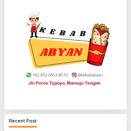
Recent Post