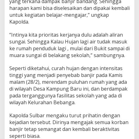
yang terkana dampak banjir bandang. Sehingga
harapan kami bisa diselesaikan dan dipakai kembali
untuk kegiatan belajar-mengajar,” ungkap
Kapolda.
“Intinya kita prioritas kerjanya dulu adalah aliran
sungai. Sehingga Kalau Hujan lagi air tudak masuk
ke rumah penduduk lagi , mulai dari Bukit sampai di
muara sungai di belakang sekolah,” sambungnya.
Seperti diketahui, curah hujan dengan intensitas
tinggi yang menjadi penyebab banjir pada Kamis
malam (28/2), merendam puluhan rumah yang ada
di wilayah Desa Kampung Baru ini, dan berdampak
pada terganggunya fasilitas sekolah yang ada di
wilayah Kelurahan Bebanga.
Kapolda Sulbar mengaku turut prihatin dengan
kejadian tersebut. Dirinya mengajak semua korban
banjir tetap semangat dan kembali beraktivitas
seperti biasa.