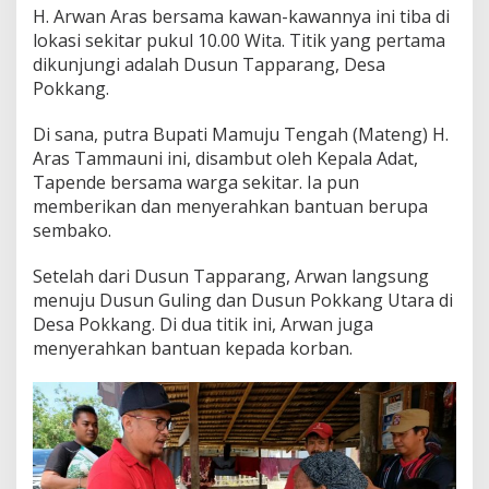
H. Arwan Aras bersama kawan-kawannya ini tiba di
lokasi sekitar pukul 10.00 Wita. Titik yang pertama
dikunjungi adalah Dusun Tapparang, Desa
Pokkang.
Di sana, putra Bupati Mamuju Tengah (Mateng) H.
Aras Tammauni ini, disambut oleh Kepala Adat,
Tapende bersama warga sekitar. Ia pun
memberikan dan menyerahkan bantuan berupa
sembako.
Setelah dari Dusun Tapparang, Arwan langsung
menuju Dusun Guling dan Dusun Pokkang Utara di
Desa Pokkang. Di dua titik ini, Arwan juga
menyerahkan bantuan kepada korban.