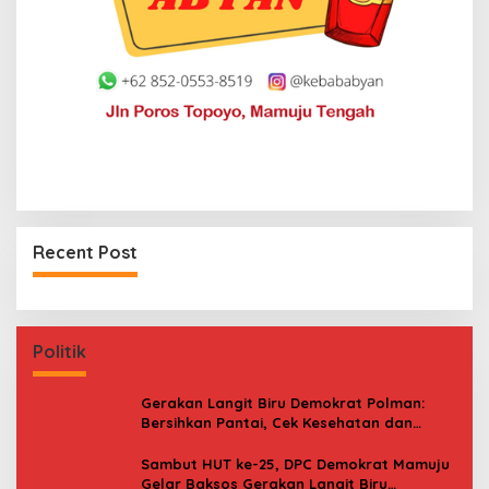
Recent Post
Politik
Gerakan Langit Biru Demokrat Polman:
Bersihkan Pantai, Cek Kesehatan dan
Donor Darah
Sambut HUT ke-25, DPC Demokrat Mamuju
Gelar Baksos Gerakan Langit Biru