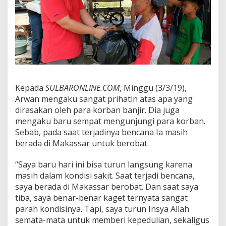
Kepada
SULBARONLINE.COM
, Minggu (3/3/19),
Arwan mengaku sangat prihatin atas apa yang
dirasakan oleh para korban banjir. Dia juga
mengaku baru sempat mengunjungi para korban.
Sebab, pada saat terjadinya bencana Ia masih
berada di Makassar untuk berobat.
“Saya baru hari ini bisa turun langsung karena
masih dalam kondisi sakit. Saat terjadi bencana,
saya berada di Makassar berobat. Dan saat saya
tiba, saya benar-benar kaget ternyata sangat
parah kondisinya. Tapi, saya turun Insya Allah
semata-mata untuk memberi kepedulian, sekaligus