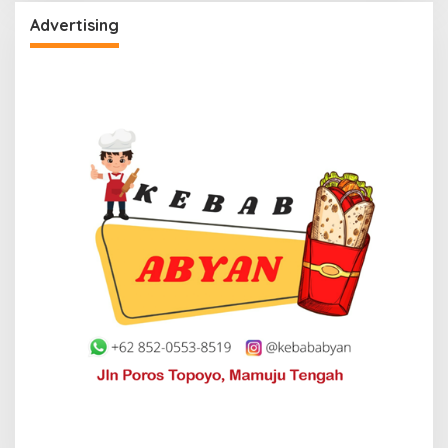
Advertising