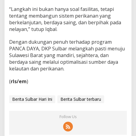
“Langkah ini bukan hanya soal fasilitas, tetapi
tentang membangun sistem perikanan yang
berkelanjutan, berdaya saing, dan berpihak pada
nelayan,” tutup Iqbal.
Dengan dukungan penuh terhadap program
PANCA DAYA, DKP Sulbar melangkah pasti menuju
Sulawesi Barat yang mandiri, sejahtera, dan
berdaya saing melalui optimalisasi sumber daya
kelautan dan perikanan.
(
rls/em
)
Berita Sulbar Hari Ini
Berita Sulbar terbaru
Follow Us