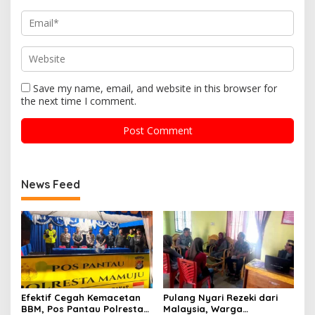
Save my name, email, and website in this browser for
the next time I comment.
News Feed
Efektif Cegah Kemacetan
Pulang Nyari Rezeki dari
BBM, Pos Pantau Polresta
Malaysia, Warga