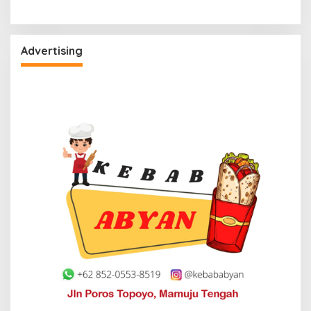
Advertising