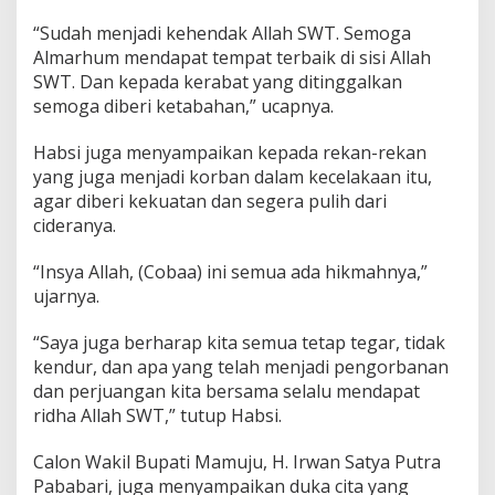
“Sudah menjadi kehendak Allah SWT. Semoga
Almarhum mendapat tempat terbaik di sisi Allah
SWT. Dan kepada kerabat yang ditinggalkan
semoga diberi ketabahan,” ucapnya.
Habsi juga menyampaikan kepada rekan-rekan
yang juga menjadi korban dalam kecelakaan itu,
agar diberi kekuatan dan segera pulih dari
cideranya.
“Insya Allah, (Cobaa) ini semua ada hikmahnya,”
ujarnya.
“Saya juga berharap kita semua tetap tegar, tidak
kendur, dan apa yang telah menjadi pengorbanan
dan perjuangan kita bersama selalu mendapat
ridha Allah SWT,” tutup Habsi.
Calon Wakil Bupati Mamuju, H. Irwan Satya Putra
Pababari, juga menyampaikan duka cita yang