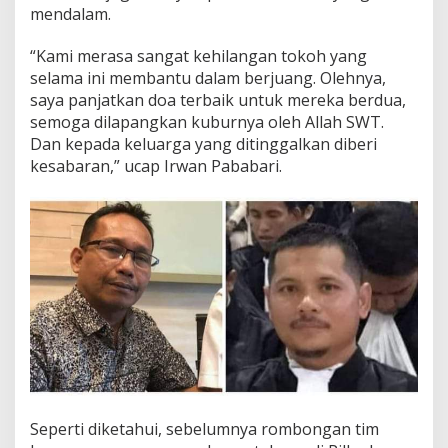
mendalam.
“Kami merasa sangat kehilangan tokoh yang
selama ini membantu dalam berjuang. Olehnya,
saya panjatkan doa terbaik untuk mereka berdua,
semoga dilapangkan kuburnya oleh Allah SWT.
Dan kepada keluarga yang ditinggalkan diberi
kesabaran,” ucap Irwan Pababari.
Seperti diketahui, sebelumnya rombongan tim