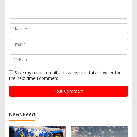
Save my name, email, and website in this browser for
the next time I comment.
News Feed