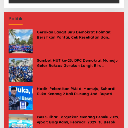
Politik
Gerakan Langit Biru Demokrat Polman:
Bersihkan Pantai, Cek Kesehatan dan
Donor Darah
Sambut HUT ke-25, DPC Demokrat Mamuju
Gelar Baksos Gerakan Langit Biru
Indonesia Asri
Hadiri Pelantikan PAN di Mamuju, Suhardi
Duka Kenang 2 Kali Diusung Jadi Bupati
PAN Sulbar Targetkan Menang Pemilu 2029,
Ajbar: Bagi Kami, Februari 2029 Itu Besok