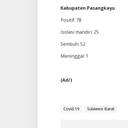
Kabupaten Pasangkayu
Positif: 78
Isolasi mandiri: 25
Sembuh: 52
Meninggal: 1
(Ad/)
Covid 19
Sulawesi Barat