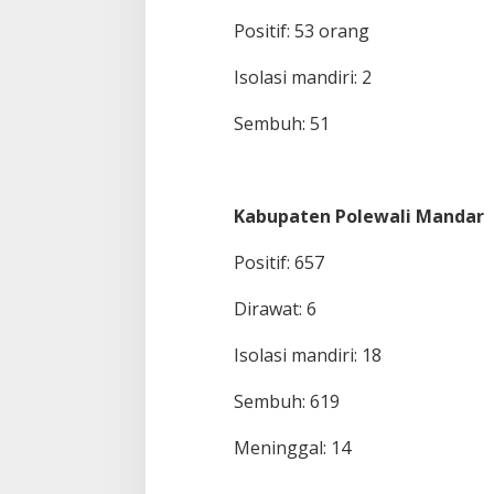
Positif: 53 orang
Isolasi mandiri: 2
Sembuh: 51
Kabupaten Polewali Mandar
Positif: 657
Dirawat: 6
Isolasi mandiri: 18
Sembuh: 619
Meninggal: 14