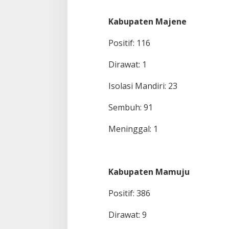
Kabupaten Majene
Positif: 116
Dirawat: 1
Isolasi Mandiri: 23
Sembuh: 91
Meninggal: 1
Kabupaten Mamuju
Positif: 386
Dirawat: 9