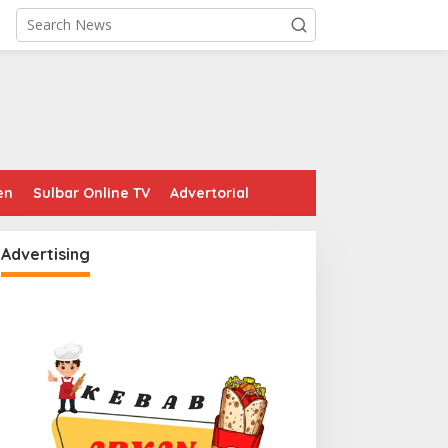
en
Sulbar Online TV
Advertorial
Advertising