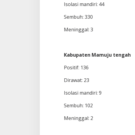
Isolasi mandiri: 44
Sembuh: 330
Meninggal: 3
Kabupaten Mamuju tengah
Positif: 136
Dirawat: 23
Isolasi mandiri: 9
Sembuh: 102
Meninggal: 2