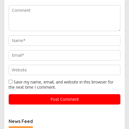
Save my name, email, and website in this browser for
the next time I comment.
News Feed