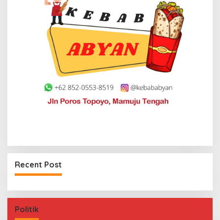
Recent Post
Politik