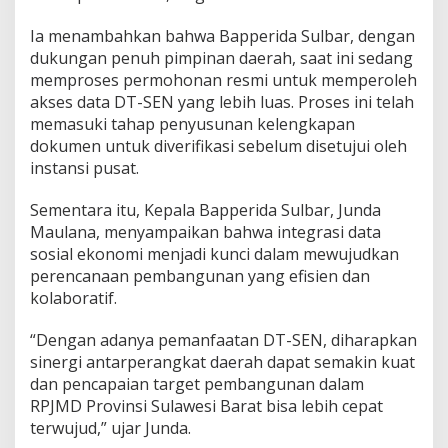
Ia menambahkan bahwa Bapperida Sulbar, dengan
dukungan penuh pimpinan daerah, saat ini sedang
memproses permohonan resmi untuk memperoleh
akses data DT-SEN yang lebih luas. Proses ini telah
memasuki tahap penyusunan kelengkapan
dokumen untuk diverifikasi sebelum disetujui oleh
instansi pusat.
Sementara itu, Kepala Bapperida Sulbar, Junda
Maulana, menyampaikan bahwa integrasi data
sosial ekonomi menjadi kunci dalam mewujudkan
perencanaan pembangunan yang efisien dan
kolaboratif.
“Dengan adanya pemanfaatan DT-SEN, diharapkan
sinergi antarperangkat daerah dapat semakin kuat
dan pencapaian target pembangunan dalam
RPJMD Provinsi Sulawesi Barat bisa lebih cepat
terwujud,” ujar Junda.