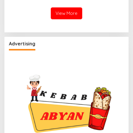
View More
Advertising