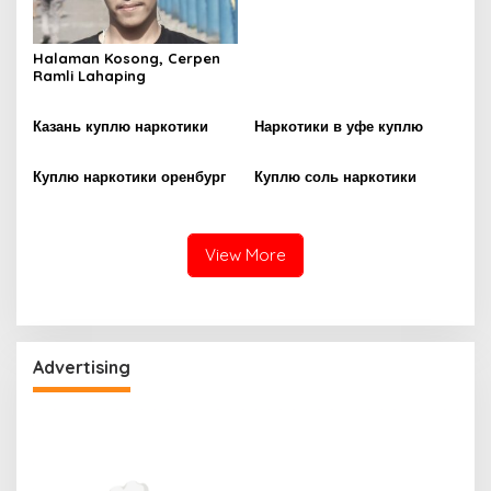
Halaman Kosong, Cerpen
Ramli Lahaping
Казань куплю наркотики
Наркотики в уфе куплю
Куплю наркотики оренбург
Куплю соль наркотики
View More
Advertising