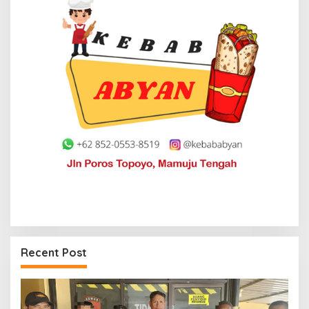
Recent Post