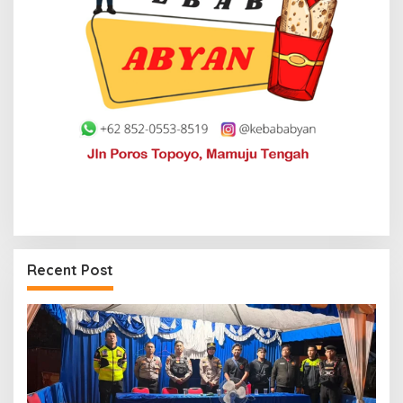
Recent Post