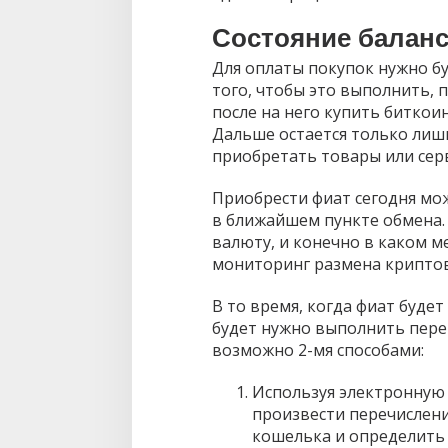
Состояние баланс
Для оплаты покупок нужно бу
того, чтобы это выполнить, 
после на него купить битко
Дальше остается только лиш
приобретать товары или сер
Приобрести фиат сегодня мо
в ближайшем пункте обмена.
валюту, и конечно в каком м
мониторинг размена крипто
В то время, когда фиат буде
будет нужно выполнить пере
возможно 2-мя способами:
Используя электронную 
произвести перечислени
кошелька и определить 