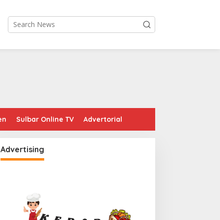
en
Sulbar Online TV
Advertorial
Advertising