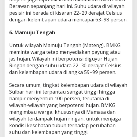
Berawan sepanjang hari ini. Suhu udara di wilayah
pesisir ini berada di kisaran 22–29 derajat Celsius
dengan kelembapan udara mencapai 63–98 persen.
6. Mamuju Tengah
Untuk wilayah Mamuju Tengah (Mateng), BMKG
meminta warga tetap menyediakan payung atau
jas hujan. Wilayah ini berpotensi diguyur Hujan
Ringan dengan suhu udara 22–30 derajat Celsius
dan kelembapan udara di angka 59–99 persen.
Secara umum, tingkat kelembapan udara di wilayah
Sulbar hari ini terpantau sangat tinggi hingga
hampir menyentuh 100 persen, terutama di
wilayah-wilayah yang berpotensi hujan. BMKG
mengimbau warga, khususnya di Mamasa dan
wilayah terdampak hujan ringan, untuk menjaga
kondisi kesehatan tubuh terhadap perubahan
suhu dan kelembapan yang tinggi.