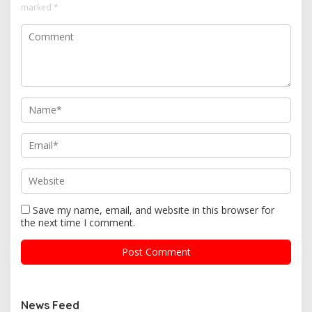
marked
*
Save my name, email, and website in this browser for
the next time I comment.
News Feed