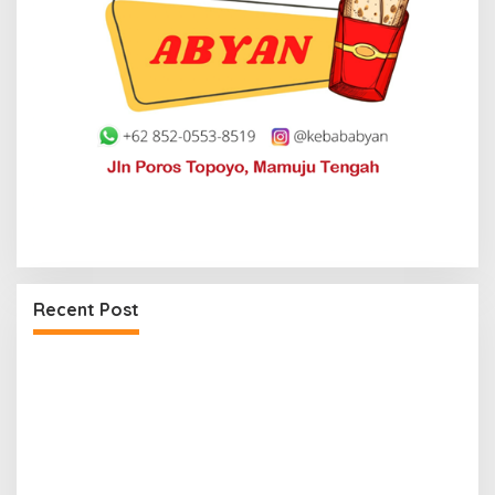
Recent Post