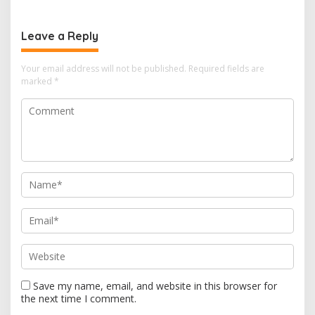
Leave a Reply
Your email address will not be published.
Required fields are
marked
*
Save my name, email, and website in this browser for
the next time I comment.