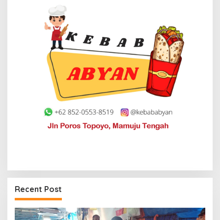
Recent Post