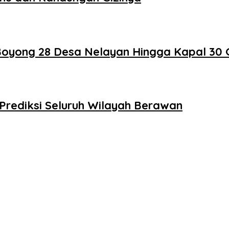
 Boyong 28 Desa Nelayan Hingga Kapal 30 
 Prediksi Seluruh Wilayah Berawan