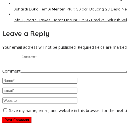
Suhardi Duka Temui Menteri KKP: Sulbar Boyong 28 Desa N
Info Cuaca Sulawesi Barat Hari Ini: BMKG Prediksi Seluruh 
Leave a Reply
Your email address will not be published.
Required fields are marke
Comment
Save my name, email, and website in this browser for the next 