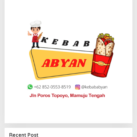
Recent Post