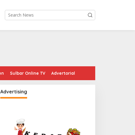
en
Sulbar Online TV
Advertorial
Advertising