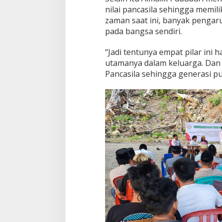
nilai pancasila sehingga memil
zaman saat ini, banyak penga
pada bangsa sendiri.
“Jadi tentunya empat pilar ini 
utamanya dalam keluarga. Dan y
Pancasila sehingga generasi pu