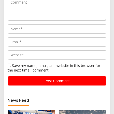
Save my name, email, and website in this browser for
the next time I comment.
News Feed