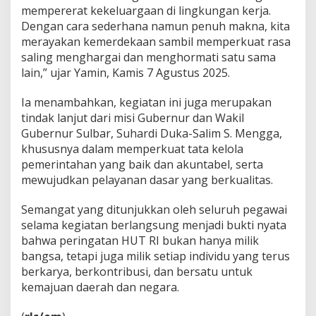
mempererat kekeluargaan di lingkungan kerja.
Dengan cara sederhana namun penuh makna, kita
merayakan kemerdekaan sambil memperkuat rasa
saling menghargai dan menghormati satu sama
lain,” ujar Yamin, Kamis 7 Agustus 2025.
Ia menambahkan, kegiatan ini juga merupakan
tindak lanjut dari misi Gubernur dan Wakil
Gubernur Sulbar, Suhardi Duka-Salim S. Mengga,
khususnya dalam memperkuat tata kelola
pemerintahan yang baik dan akuntabel, serta
mewujudkan pelayanan dasar yang berkualitas.
Semangat yang ditunjukkan oleh seluruh pegawai
selama kegiatan berlangsung menjadi bukti nyata
bahwa peringatan HUT RI bukan hanya milik
bangsa, tetapi juga milik setiap individu yang terus
berkarya, berkontribusi, dan bersatu untuk
kemajuan daerah dan negara.